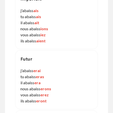
j'abaiss
ais
tu abaiss
ais
il abaiss
ait
nous abaiss
ions
vous abaiss
iez
ils abaiss
aient
Futur
j'abaiss
erai
tu abaiss
eras
il abaiss
era
nous abaiss
erons
vous abaiss
erez
ils abaiss
eront