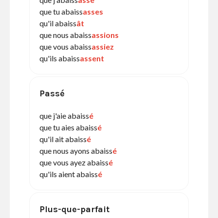
que tu abaiss
asses
qu'il abaiss
ât
que nous abaiss
assions
que vous abaiss
assiez
qu'ils abaiss
assent
Passé
que j'aie abaiss
é
que tu aies abaiss
é
qu'il ait abaiss
é
que nous ayons abaiss
é
que vous ayez abaiss
é
qu'ils aient abaiss
é
Plus-que-parfait