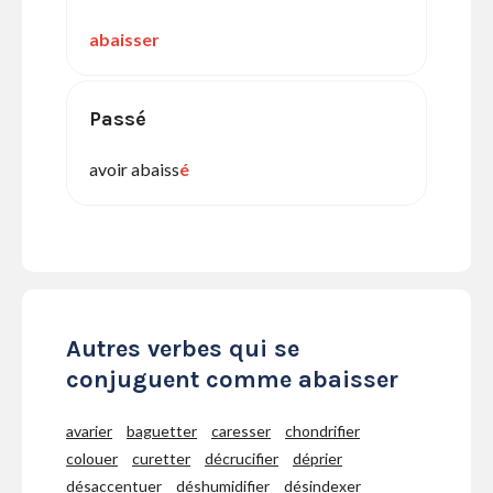
abaisser
Passé
avoir abaiss
é
Autres verbes qui se
conjuguent comme abaisser
avarier
baguetter
caresser
chondrifier
colouer
curetter
décrucifier
déprier
désaccentuer
déshumidifier
désindexer