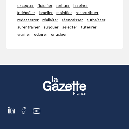
excepter
fluidifier
forhuer
haleiner
indémêler
lameller
moinifier
recontribuer
redesserrer
réallaiter
réencaisser
surbaisser
surentraîner
surjouer
sélecter
tuteurer
vitrifier
éclairer
énucléer