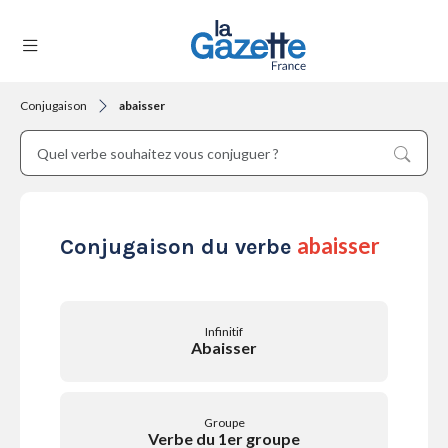
Conjugaison
abaisser
THÉMATIQUES
RÉGIONS
abaisser
Conjugaison du verbe
FORMATS
Infinitif
Abaisser
TENDANCES
Groupe
Verbe du 1er groupe