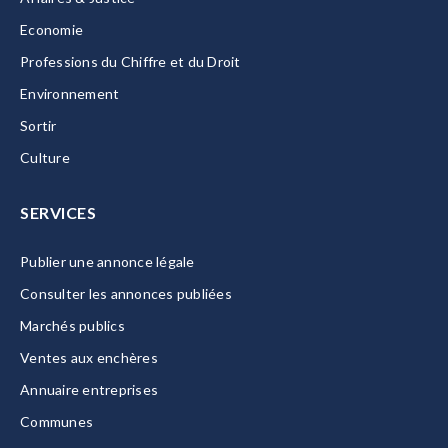
Economie
Professions du Chiffre et du Droit
Environnement
Sortir
Culture
SERVICES
Publier une annonce légale
Consulter les annonces publiées
Marchés publics
Ventes aux enchères
Annuaire entreprises
Communes