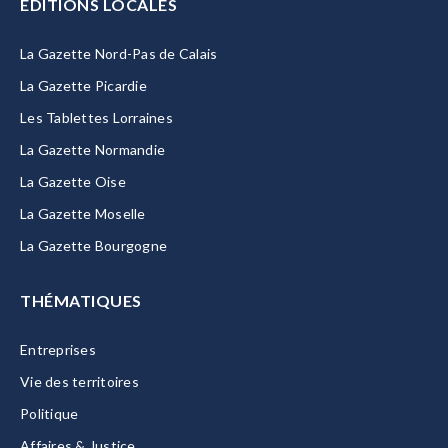
EDITIONS LOCALES
La Gazette Nord-Pas de Calais
La Gazette Picardie
Les Tablettes Lorraines
La Gazette Normandie
La Gazette Oise
La Gazette Moselle
La Gazette Bourgogne
THÉMATIQUES
Entreprises
Vie des territoires
Politique
Affaires & Justice