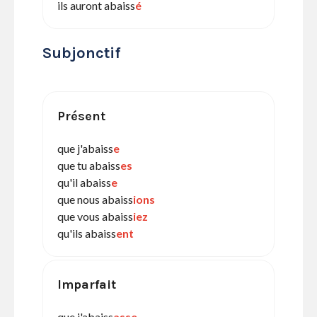
ils auront abaiss
é
Subjonctif
Présent
que j'abaiss
e
que tu abaiss
es
qu'il abaiss
e
que nous abaiss
ions
que vous abaiss
iez
qu'ils abaiss
ent
Imparfait
que j'abaiss
asse