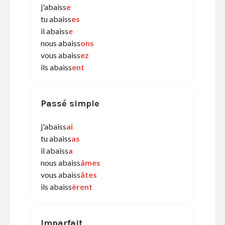
j'abaiss
e
tu abaiss
es
il abaiss
e
nous abaiss
ons
vous abaiss
ez
ils abaiss
ent
Passé simple
j'abaiss
ai
tu abaiss
as
il abaiss
a
nous abaiss
âmes
vous abaiss
âtes
ils abaiss
èrent
Imparfait