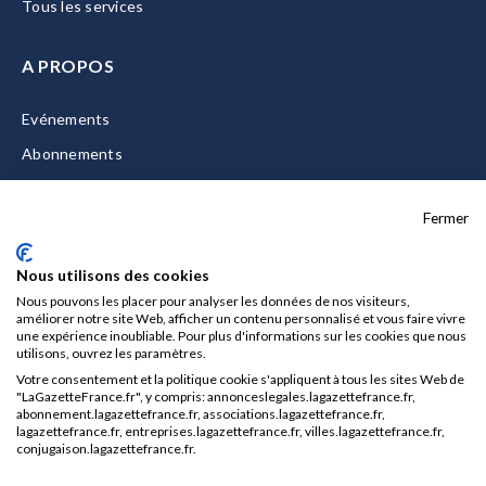
Tous les services
A PROPOS
Evénements
Abonnements
Equipe
Fermer
La Gazette Solutions
Nous contacter
Nous utilisons des cookies
Nous pouvons les placer pour analyser les données de nos visiteurs,
améliorer notre site Web, afficher un contenu personnalisé et vous faire vivre
une expérience inoubliable. Pour plus d'informations sur les cookies que nous
utilisons, ouvrez les paramètres.
Mentions légales
Votre consentement et la politique cookie s'appliquent à tous les sites Web de
CGU/CGV
"LaGazetteFrance.fr", y compris: annonceslegales.lagazettefrance.fr,
abonnement.lagazettefrance.fr, associations.lagazettefrance.fr,
Données personnelles
lagazettefrance.fr, entreprises.lagazettefrance.fr, villes.lagazettefrance.fr,
conjugaison.lagazettefrance.fr.
Charte sur les cookies