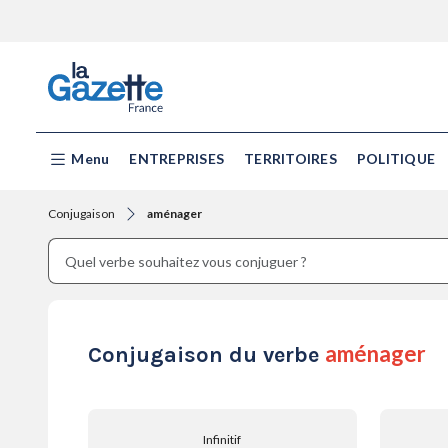
Menu
ENTREPRISES
TERRITOIRES
POLITIQUE
Conjugaison
aménager
aménager
Conjugaison du verbe
Infinitif