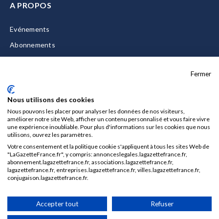
A PROPOS
Evénements
Abonnements
Equipe
Fermer
La Gazette Solutions
Nous contacter
Nous utilisons des cookies
Nous pouvons les placer pour analyser les données de nos visiteurs,
améliorer notre site Web, afficher un contenu personnalisé et vous faire vivre
une expérience inoubliable. Pour plus d'informations sur les cookies que nous
utilisons, ouvrez les paramètres.
Mentions légales
Votre consentement et la politique cookie s'appliquent à tous les sites Web de
CGU/CGV
"LaGazetteFrance.fr", y compris: annonceslegales.lagazettefrance.fr,
abonnement.lagazettefrance.fr, associations.lagazettefrance.fr,
Données personnelles
lagazettefrance.fr, entreprises.lagazettefrance.fr, villes.lagazettefrance.fr,
conjugaison.lagazettefrance.fr.
Charte sur les cookies
Gérer vos cookies
Accepter tout
Refuser
© 2026 La Gazette France