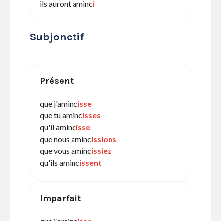
ils auront aminc
i
Subjonctif
Présent
que j'aminc
isse
que tu aminc
isses
qu'il aminc
isse
que nous aminc
issions
que vous aminc
issiez
qu'ils aminc
issent
Imparfait
que j'aminc
isse