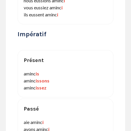
nous eussions aminc
i
vous eussiez aminc
i
ils eussent aminc
i
Impératif
Présent
aminc
is
aminc
issons
aminc
issez
Passé
aie aminc
i
ayons aminc
i