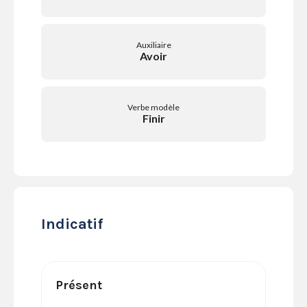
SERVICES
LA
GAZETTE
Auxiliaire
Avoir
Verbe modèle
Se
Finir
connecter
S'abonner
Indicatif
Présent