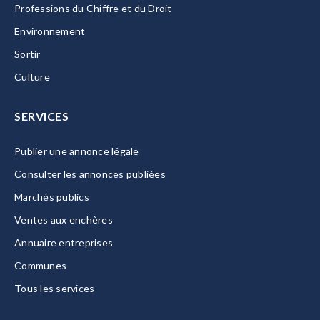
Professions du Chiffre et du Droit
Environnement
Sortir
Culture
SERVICES
Publier une annonce légale
Consulter les annonces publiées
Marchés publics
Ventes aux enchères
Annuaire entreprises
Communes
Tous les services