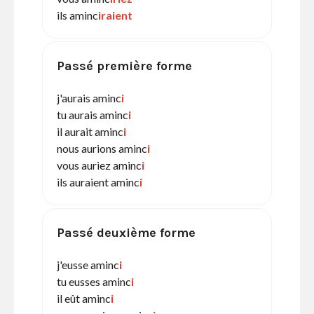
ils aminc
iraient
Passé première forme
j'aurais aminc
i
tu aurais aminc
i
il aurait aminc
i
nous aurions aminc
i
vous auriez aminc
i
ils auraient aminc
i
Passé deuxième forme
j'eusse aminc
i
tu eusses aminc
i
il eût aminc
i