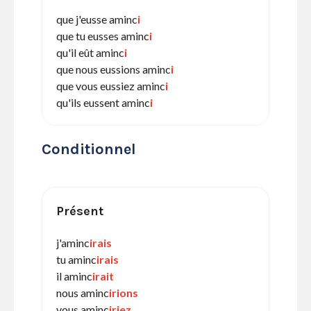
que j'eusse aminc
i
que tu eusses aminc
i
qu'il eût aminc
i
que nous eussions aminc
i
que vous eussiez aminc
i
qu'ils eussent aminc
i
Conditionnel
Présent
j'aminc
irais
tu aminc
irais
il aminc
irait
nous aminc
irions
vous aminc
iriez