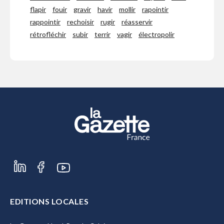
flapir
fouir
gravir
havir
mollir
rapointir
rappointir
rechoisir
rugir
réasservir
rétrofléchir
subir
terrir
vagir
électropolir
EDITIONS LOCALES