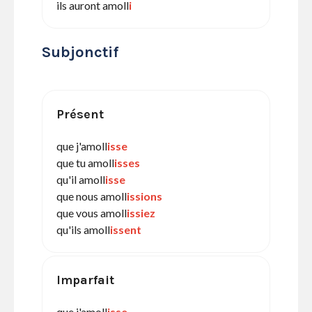
ils auront amoll
i
Subjonctif
Présent
que j'amoll
isse
que tu amoll
isses
qu'il amoll
isse
que nous amoll
issions
que vous amoll
issiez
qu'ils amoll
issent
Imparfait
que j'amoll
isse