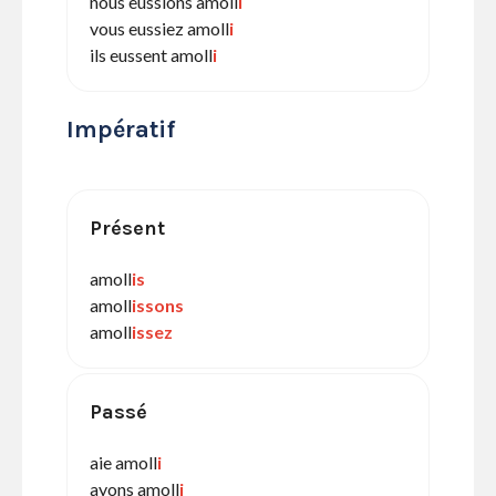
nous eussions amoll
i
vous eussiez amoll
i
ils eussent amoll
i
Impératif
Présent
amoll
is
amoll
issons
amoll
issez
Passé
aie amoll
i
ayons amoll
i