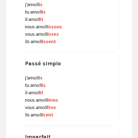
j'amoll
is
tu amoll
is
il amoll
it
nous amoll
issons
vous amoll
issez
ils amoll
issent
Passé simple
j'amoll
is
tu amoll
is
il amoll
it
nous amoll
îmes
vous amoll
îtes
ils amoll
irent
Imparfait