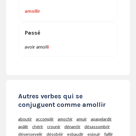
amollir
Passé
avoir amoll
i
Autres verbes qui se
conjuguent comme amollir
aboutir
accomplir
amochir
amuïr
apapelardir
apâlir
chérir
crounir
dénantir
désassombrir
désensevelir
désobéir
esbaudir
esjouir
faillir