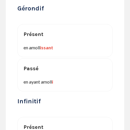
Gérondif
Présent
en amoll
issant
Passé
en ayant amoll
i
Infinitif
Présent