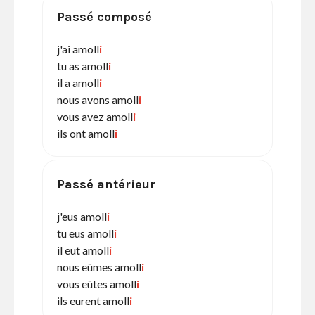
Passé composé
j'ai amoll
i
tu as amoll
i
il a amoll
i
nous avons amoll
i
vous avez amoll
i
ils ont amoll
i
Passé antérieur
j'eus amoll
i
tu eus amoll
i
il eut amoll
i
nous eûmes amoll
i
vous eûtes amoll
i
ils eurent amoll
i