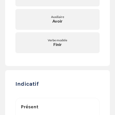
SERVICES
LA
GAZETTE
Auxiliaire
Avoir
Verbe modèle
Se
Finir
connecter
S'abonner
Indicatif
Présent