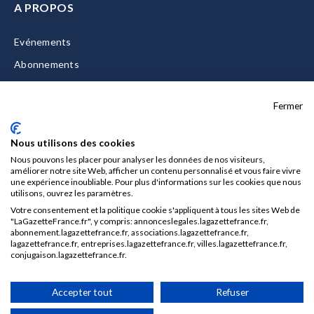
A PROPOS
Evénements
Abonnements
Equipe
Fermer
La Gazette Solutions
Nous contacter
Nous utilisons des cookies
Nous pouvons les placer pour analyser les données de nos visiteurs,
améliorer notre site Web, afficher un contenu personnalisé et vous faire vivre
une expérience inoubliable. Pour plus d'informations sur les cookies que nous
utilisons, ouvrez les paramètres.
Mentions légales
Votre consentement et la politique cookie s'appliquent à tous les sites Web de
CGU/CGV
"LaGazetteFrance.fr", y compris: annonceslegales.lagazettefrance.fr,
abonnement.lagazettefrance.fr, associations.lagazettefrance.fr,
Données personnelles
lagazettefrance.fr, entreprises.lagazettefrance.fr, villes.lagazettefrance.fr,
conjugaison.lagazettefrance.fr.
Charte sur les cookies
Gérer vos cookies
Accepter tout
Refuser
© 2026 La Gazette France