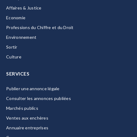
Affaires & Justice
Economie
Professions du Chiffre et du Droit
Environnement
Sortir
Culture
SERVICES
Publier une annonce légale
Consulter les annonces publiées
Marchés publics
Ventes aux enchères
Annuaire entreprises