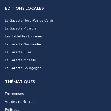
EDITIONS LOCALES
La Gazette Nord-Pas de Calais
La Gazette Picardie
Les Tablettes Lorraines
La Gazette Normandie
La Gazette Oise
La Gazette Moselle
La Gazette Bourgogne
THÉMATIQUES
Entreprises
Vie des territoires
Politique