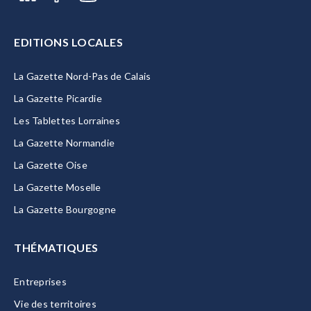
EDITIONS LOCALES
La Gazette Nord-Pas de Calais
La Gazette Picardie
Les Tablettes Lorraines
La Gazette Normandie
La Gazette Oise
La Gazette Moselle
La Gazette Bourgogne
THÉMATIQUES
Entreprises
Vie des territoires