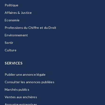
Politique
Affaires & Justice
Economie
Professions du Chiffre et du Droit
Environnement
Sortir
Culture
SERVICES
Publier une annonce légale
Consulter les annonces publiées
Marchés publics
Ventes aux enchères
Annuaire entreprises