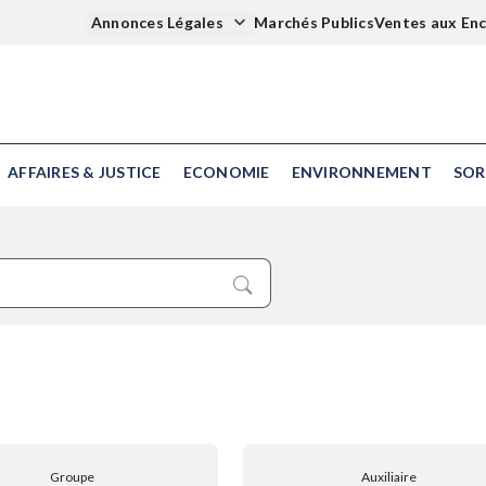
Annonces Légales
Marchés Publics
Ventes aux En
AFFAIRES & JUSTICE
ECONOMIE
ENVIRONNEMENT
SOR
Groupe
Auxiliaire