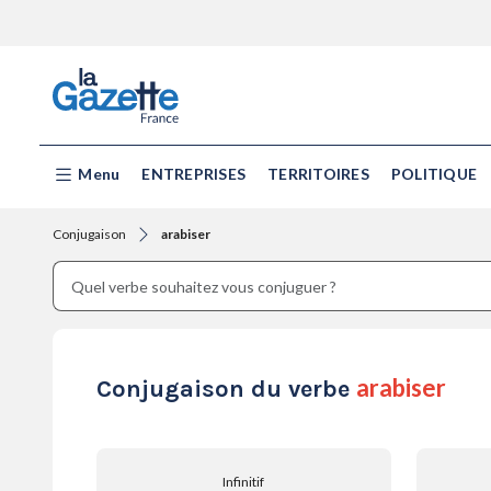
Menu
ENTREPRISES
TERRITOIRES
POLITIQUE
Conjugaison
arabiser
arabiser
Conjugaison du verbe
Infinitif