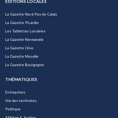
EDITIONS LOCALES
La Gazette Nord-Pas de Calais
La Gazette Picardie
Les Tablettes Lorraines
La Gazette Normandie
La Gazette Oise
La Gazette Moselle
La Gazette Bourgogne
THÉMATIQUES
Entreprises
Vie des territoires
Politique
Affaires & Justice