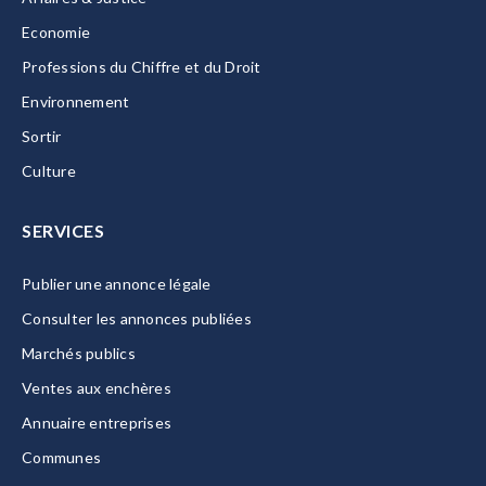
Economie
Professions du Chiffre et du Droit
Environnement
Sortir
Culture
SERVICES
Publier une annonce légale
Consulter les annonces publiées
Marchés publics
Ventes aux enchères
Annuaire entreprises
Communes