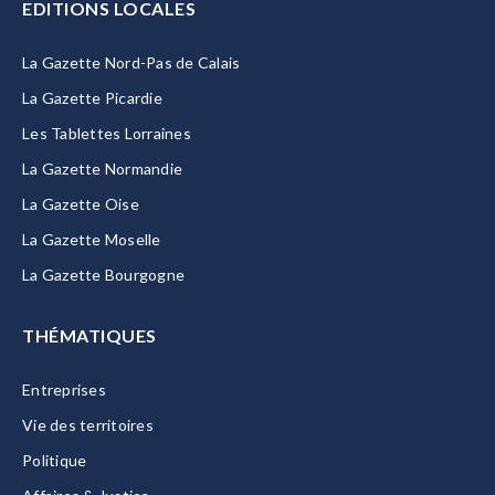
EDITIONS LOCALES
La Gazette Nord-Pas de Calais
La Gazette Picardie
Les Tablettes Lorraines
La Gazette Normandie
La Gazette Oise
La Gazette Moselle
La Gazette Bourgogne
THÉMATIQUES
Entreprises
Vie des territoires
Politique