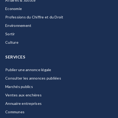
Affaires & Justice
Economie
Professions du Chiffre et du Droit
Environnement
Sortir
Culture
SERVICES
Publier une annonce légale
Consulter les annonces publiées
Marchés publics
Ventes aux enchères
Annuaire entreprises
Communes