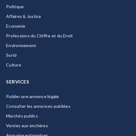
Politique
Affaires & Justice
Economie
Professions du Chiffre et du Droit
Environnement
Sortir
Culture
SERVICES
Publier une annonce légale
Consulter les annonces publiées
Marchés publics
Ventes aux enchères
Annuaire entreprises