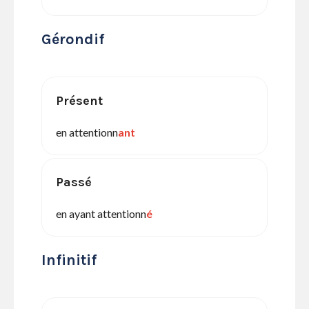
Gérondif
Présent
en attentionn
ant
Passé
en ayant attentionn
é
Infinitif