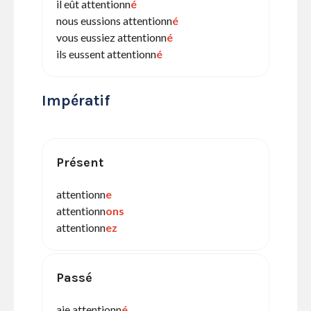
il eût attentionn
é
nous eussions attentionn
é
vous eussiez attentionn
é
ils eussent attentionn
é
Impératif
Présent
attentionn
e
attentionn
ons
attentionn
ez
Passé
aie attentionn
é