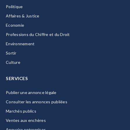
Politique
Affaires & Justice
Economie
Professions du Chiffre et du Droit
Environnement
Sortir
Culture
SERVICES
Publier une annonce légale
Consulter les annonces publiées
Marchés publics
Ventes aux enchères
Annuaire entreprises