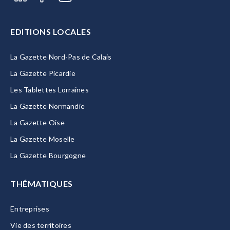
EDITIONS LOCALES
La Gazette Nord-Pas de Calais
La Gazette Picardie
Les Tablettes Lorraines
La Gazette Normandie
La Gazette Oise
La Gazette Moselle
La Gazette Bourgogne
THÉMATIQUES
Entreprises
Vie des territoires