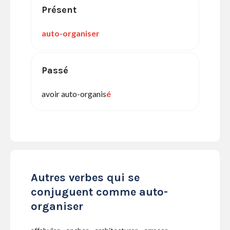
Présent
auto-organiser
Passé
avoir auto-organis
é
Autres verbes qui se
conjuguent comme auto-
organiser