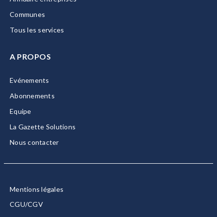
Communes
Tous les services
A PROPOS
Evénements
Abonnements
Equipe
La Gazette Solutions
Nous contacter
Mentions légales
CGU/CGV