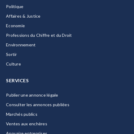
Politique
Affaires & Justice
Economie
Professions du Chiffre et du Droit
Environnement
Sortir
Culture
SERVICES
Publier une annonce légale
Consulter les annonces publiées
Marchés publics
Ventes aux enchères
Annuaire entreprises