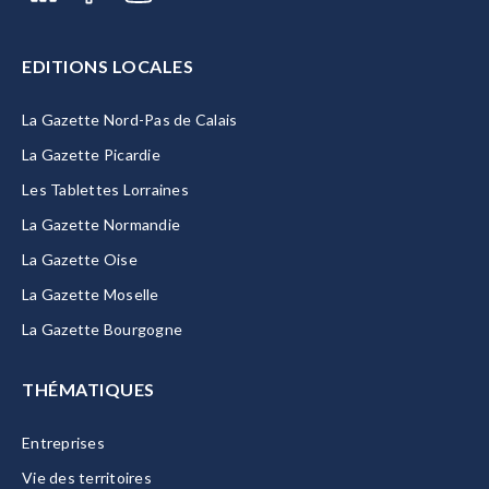
EDITIONS LOCALES
La Gazette Nord-Pas de Calais
La Gazette Picardie
Les Tablettes Lorraines
La Gazette Normandie
La Gazette Oise
La Gazette Moselle
La Gazette Bourgogne
THÉMATIQUES
Entreprises
Vie des territoires