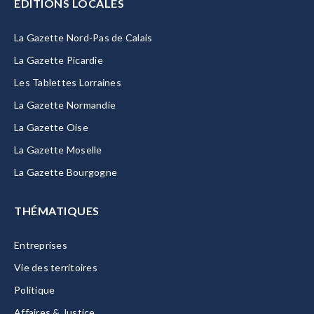
EDITIONS LOCALES
La Gazette Nord-Pas de Calais
La Gazette Picardie
Les Tablettes Lorraines
La Gazette Normandie
La Gazette Oise
La Gazette Moselle
La Gazette Bourgogne
THÉMATIQUES
Entreprises
Vie des territoires
Politique
Affaires & Justice