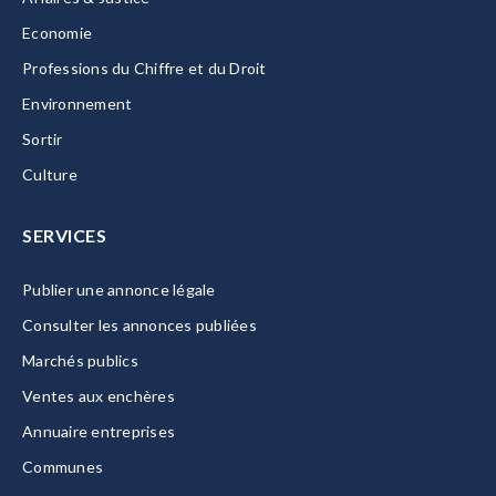
Economie
Professions du Chiffre et du Droit
Environnement
Sortir
Culture
SERVICES
Publier une annonce légale
Consulter les annonces publiées
Marchés publics
Ventes aux enchères
Annuaire entreprises
Communes