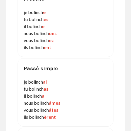
je bolinch
e
tu bolinch
es
il bolinch
e
nous bolinch
ons
vous bolinch
ez
ils bolinch
ent
Passé simple
je bolinch
ai
tu bolinch
as
il bolinch
a
nous bolinch
âmes
vous bolinch
âtes
ils bolinch
èrent