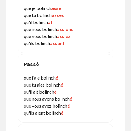
que je bolinch
asse
que tu bolinch
asses
qu'il bolinch
ât
que nous bolinch
assions
que vous bolinch
assiez
qu'ils bolinch
assent
Passé
que j'aie bolinch
é
que tu aies bolinch
é
qu'il ait bolinch
é
que nous ayons bolinch
é
que vous ayez bolinch
é
qu'ils aient bolinch
é