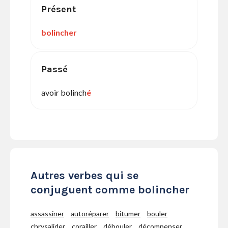
Présent
bolincher
Passé
avoir bolinch
é
Autres verbes qui se
conjuguent comme bolincher
assassiner
autoréparer
bitumer
bouler
chrysalider
corailler
débouler
décompenser