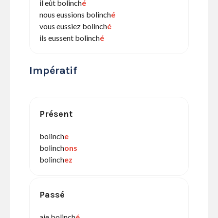
il eût bolinch
é
nous eussions bolinch
é
vous eussiez bolinch
é
ils eussent bolinch
é
Impératif
Présent
bolinch
e
bolinch
ons
bolinch
ez
Passé
aie bolinch
é