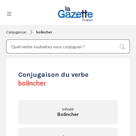
Conjugaison
bolincher
THÉMATIQUES
RÉGIONS
Conjugaison du verbe
bolincher
FORMATS
Infinitif
Bolincher
TENDANCES