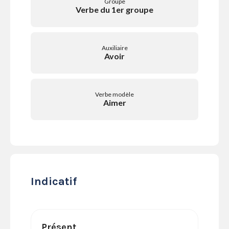
Groupe
SERVICES
Verbe du 1er groupe
LA
GAZETTE
Auxiliaire
Avoir
Se
Verbe modèle
connecter
Aimer
S'abonner
Indicatif
Présent