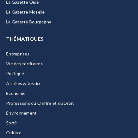
La Gazette Oise
La Gazette Moselle
La Gazette Bourgogne
THÉMATIQUES
Entreprises
Vie des territoires
Politique
Affaires & Justice
Economie
Professions du Chiffre et du Droit
Environnement
Sortir
Culture