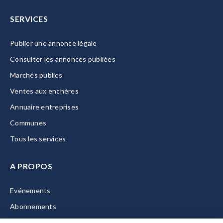
SERVICES
Publier une annonce légale
Consulter les annonces publiées
Marchés publics
Ventes aux enchères
Annuaire entreprises
Communes
Tous les services
A PROPOS
Evénements
Abonnements
Equipe