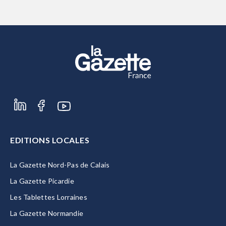
EDITIONS LOCALES
La Gazette Nord-Pas de Calais
La Gazette Picardie
Les Tablettes Lorraines
La Gazette Normandie