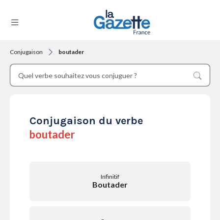
Conjugaison
boutader
THÉMATIQUES
RÉGIONS
Conjugaison du verbe
boutader
FORMATS
Infinitif
Boutader
TENDANCES