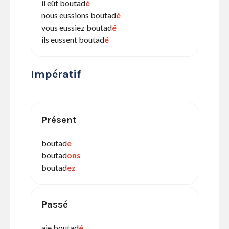
il eût boutad
é
nous eussions boutad
é
vous eussiez boutad
é
ils eussent boutad
é
Impératif
Présent
boutad
e
boutad
ons
boutad
ez
Passé
aie boutad
é