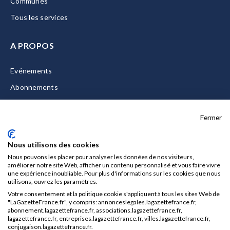
Communes
Tous les services
A PROPOS
Evénements
Abonnements
Equipe
Fermer
La Gazette Solutions
Nous contacter
Nous utilisons des cookies
Nous pouvons les placer pour analyser les données de nos visiteurs,
améliorer notre site Web, afficher un contenu personnalisé et vous faire vivre
une expérience inoubliable. Pour plus d'informations sur les cookies que nous
utilisons, ouvrez les paramètres.
Mentions légales
Votre consentement et la politique cookie s'appliquent à tous les sites Web de
CGU/CGV
"LaGazetteFrance.fr", y compris: annonceslegales.lagazettefrance.fr,
abonnement.lagazettefrance.fr, associations.lagazettefrance.fr,
Données personnelles
lagazettefrance.fr, entreprises.lagazettefrance.fr, villes.lagazettefrance.fr,
conjugaison.lagazettefrance.fr.