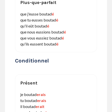
Plus-que-parfait
que j'eusse boutad
é
que tu eusses boutad
é
qu'il eût boutad
é
que nous eussions boutad
é
que vous eussiez boutad
é
qu'ils eussent boutad
é
Conditionnel
Présent
je boutad
erais
tu boutad
erais
il boutad
erait