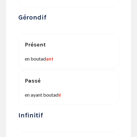
Gérondif
Présent
en boutad
ant
Passé
en ayant boutad
é
Infinitif