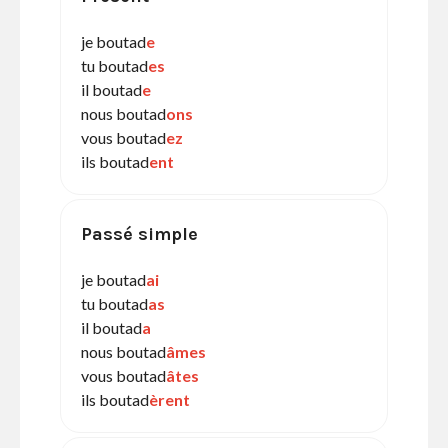
je boutad
e
tu boutad
es
il boutad
e
nous boutad
ons
vous boutad
ez
ils boutad
ent
Passé simple
je boutad
ai
tu boutad
as
il boutad
a
nous boutad
âmes
vous boutad
âtes
ils boutad
èrent