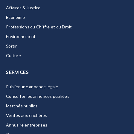
Affaires & Justice
Economie
Professions du Chiffre et du Droit
Environnement
Sortir
Culture
SERVICES
Publier une annonce légale
Consulter les annonces publiées
Marchés publics
Ventes aux enchères
Annuaire entreprises