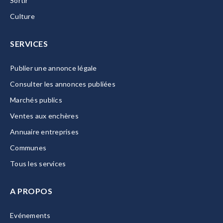
Sortir
Culture
SERVICES
Publier une annonce légale
Consulter les annonces publiées
Marchés publics
Ventes aux enchères
Annuaire entreprises
Communes
Tous les services
A PROPOS
Evénements