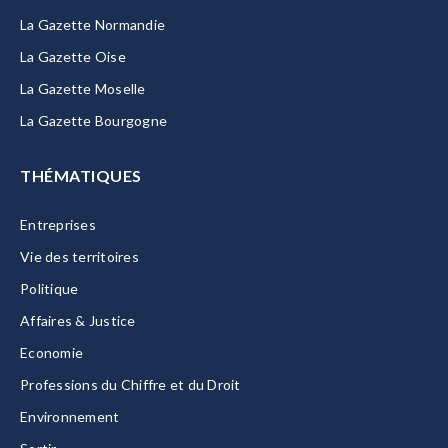
La Gazette Normandie
La Gazette Oise
La Gazette Moselle
La Gazette Bourgogne
THÉMATIQUES
Entreprises
Vie des territoires
Politique
Affaires & Justice
Economie
Professions du Chiffre et du Droit
Environnement