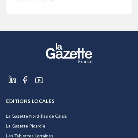
EDITIONS LOCALES
La Gazette Nord-Pas de Calais
La Gazette Picardie
Les Tablettes Lorraines