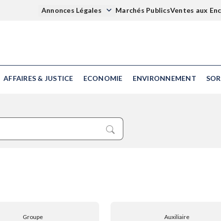
Annonces Légales
Marchés Publics
Ventes aux En
AFFAIRES & JUSTICE
ECONOMIE
ENVIRONNEMENT
SOR
Groupe
Auxiliaire