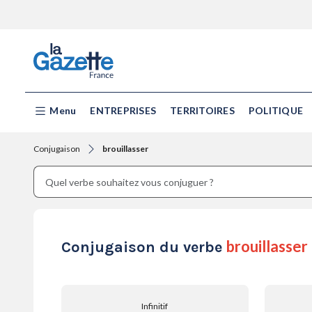
Menu
ENTREPRISES
TERRITOIRES
POLITIQUE
Conjugaison
brouillasser
brouillasser
Conjugaison du verbe
Infinitif