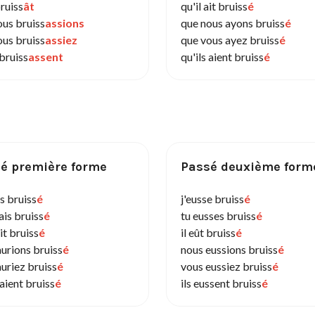
bruiss
ât
qu'il ait bruiss
é
ous bruiss
assions
que nous ayons bruiss
é
ous bruiss
assiez
que vous ayez bruiss
é
 bruiss
assent
qu'ils aient bruiss
é
é première forme
Passé deuxième form
is bruiss
é
j'eusse bruiss
é
ais bruiss
é
tu eusses bruiss
é
ait bruiss
é
il eût bruiss
é
aurions bruiss
é
nous eussions bruiss
é
uriez bruiss
é
vous eussiez bruiss
é
raient bruiss
é
ils eussent bruiss
é