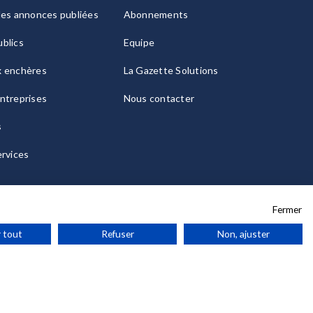
les annonces publiées
Abonnements
blics
Equipe
x enchères
La Gazette Solutions
ntreprises
Nous contacter
s
ervices
Fermer
 tout
Refuser
Non, ajuster
ies
© 2026 La Gazette France