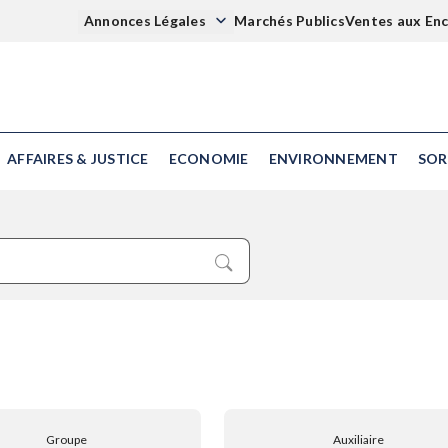
Annonces Légales
Marchés Publics
Ventes aux En
AFFAIRES & JUSTICE
ECONOMIE
ENVIRONNEMENT
SOR
Groupe
Auxiliaire