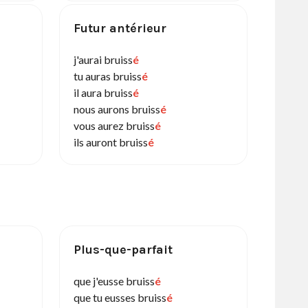
Futur antérieur
j'aurai bruiss
é
tu auras bruiss
é
il aura bruiss
é
nous aurons bruiss
é
vous aurez bruiss
é
ils auront bruiss
é
Plus-que-parfait
que j'eusse bruiss
é
que tu eusses bruiss
é