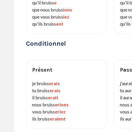
qu'il bruiss
e
qu'il 
que nous bruiss
ions
que n
que vous bruiss
iez
que v
qu'ils bruiss
ent
qu'ils
Conditionnel
Présent
Pass
je bruiss
erais
j'aura
tu bruiss
erais
tu aur
il bruiss
erait
il aur
nous bruiss
erions
nous 
vous bruiss
eriez
vous a
ils bruiss
eraient
ils au