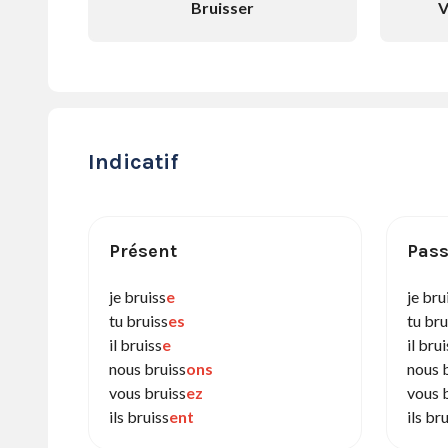
Bruisser
V
Indicatif
Présent
Pass
je bruiss
e
je bru
tu bruiss
es
tu bru
il bruiss
e
il bru
nous bruiss
ons
nous 
vous bruiss
ez
vous 
ils bruiss
ent
ils br