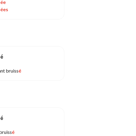
s
ée
s
ées
sé
nt bruiss
é
sé
bruiss
é