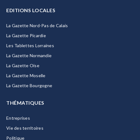
EDITIONS LOCALES
La Gazette Nord-Pas de Calais
La Gazette Picardie
Les Tablettes Lorraines
La Gazette Normandie
La Gazette Oise
La Gazette Moselle
La Gazette Bourgogne
THÉMATIQUES
Entreprises
Vie des territoires
Politique