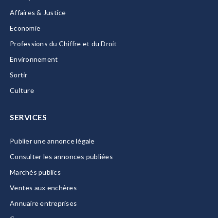
Affaires & Justice
Economie
Professions du Chiffre et du Droit
Environnement
Sortir
Culture
SERVICES
Publier une annonce légale
Consulter les annonces publiées
Marchés publics
Ventes aux enchères
Annuaire entreprises