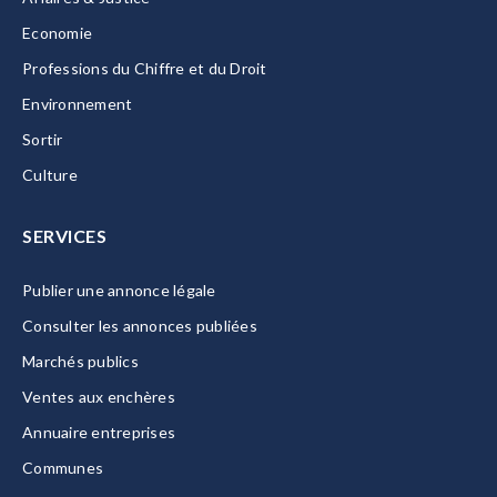
Economie
Professions du Chiffre et du Droit
Environnement
Sortir
Culture
SERVICES
Publier une annonce légale
Consulter les annonces publiées
Marchés publics
Ventes aux enchères
Annuaire entreprises
Communes