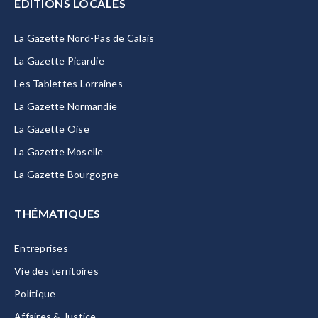
EDITIONS LOCALES
La Gazette Nord-Pas de Calais
La Gazette Picardie
Les Tablettes Lorraines
La Gazette Normandie
La Gazette Oise
La Gazette Moselle
La Gazette Bourgogne
THÉMATIQUES
Entreprises
Vie des territoires
Politique
Affaires & Justice