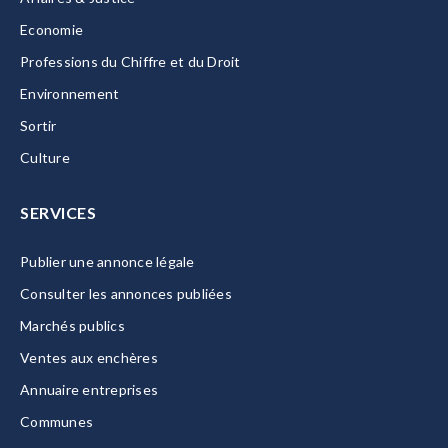
Economie
Professions du Chiffre et du Droit
Environnement
Sortir
Culture
SERVICES
Publier une annonce légale
Consulter les annonces publiées
Marchés publics
Ventes aux enchères
Annuaire entreprises
Communes