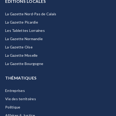
EDITIONS LOCALES
La Gazette Nord-Pas de Calais
La Gazette Picardie
Les Tablettes Lorraines
La Gazette Normandie
La Gazette Oise
La Gazette Moselle
La Gazette Bourgogne
THÉMATIQUES
Entreprises
Vie des territoires
Politique
Affaires & Justice