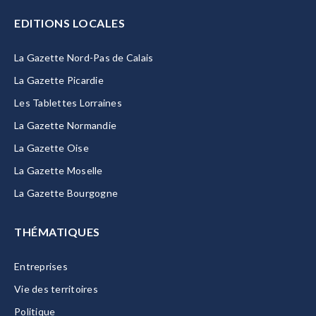
EDITIONS LOCALES
La Gazette Nord-Pas de Calais
La Gazette Picardie
Les Tablettes Lorraines
La Gazette Normandie
La Gazette Oise
La Gazette Moselle
La Gazette Bourgogne
THÉMATIQUES
Entreprises
Vie des territoires
Politique