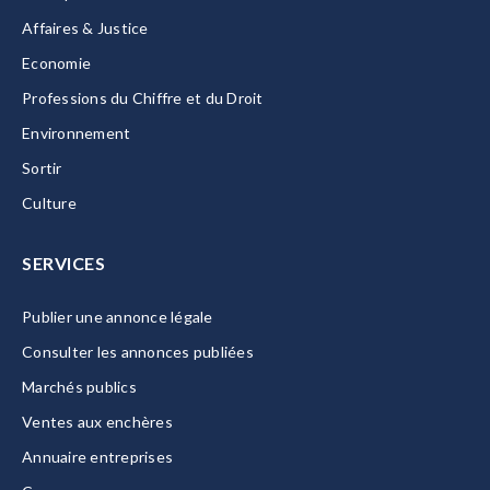
Affaires & Justice
Economie
Professions du Chiffre et du Droit
Environnement
Sortir
Culture
SERVICES
Publier une annonce légale
Consulter les annonces publiées
Marchés publics
Ventes aux enchères
Annuaire entreprises