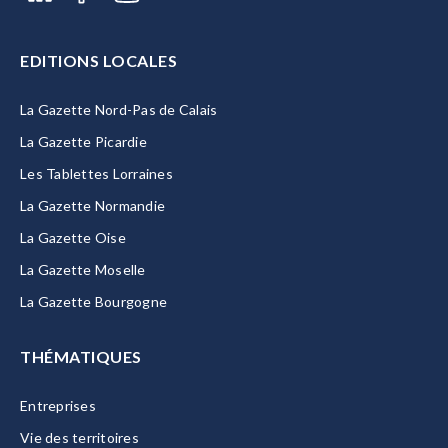
EDITIONS LOCALES
La Gazette Nord-Pas de Calais
La Gazette Picardie
Les Tablettes Lorraines
La Gazette Normandie
La Gazette Oise
La Gazette Moselle
La Gazette Bourgogne
THÉMATIQUES
Entreprises
Vie des territoires