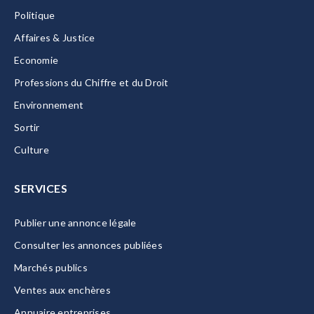
Politique
Affaires & Justice
Economie
Professions du Chiffre et du Droit
Environnement
Sortir
Culture
SERVICES
Publier une annonce légale
Consulter les annonces publiées
Marchés publics
Ventes aux enchères
Annuaire entreprises