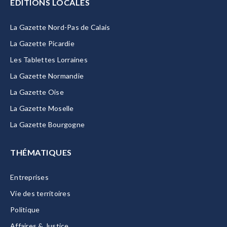
EDITIONS LOCALES
La Gazette Nord-Pas de Calais
La Gazette Picardie
Les Tablettes Lorraines
La Gazette Normandie
La Gazette Oise
La Gazette Moselle
La Gazette Bourgogne
THÉMATIQUES
Entreprises
Vie des territoires
Politique
Affaires & Justice