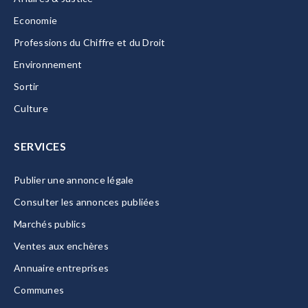
Economie
Professions du Chiffre et du Droit
Environnement
Sortir
Culture
SERVICES
Publier une annonce légale
Consulter les annonces publiées
Marchés publics
Ventes aux enchères
Annuaire entreprises
Communes