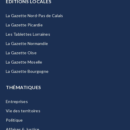
EDITIONS LOCALES
La Gazette Nord-Pas de Calais
La Gazette Picardie
Les Tablettes Lorraines
La Gazette Normandie
La Gazette Oise
La Gazette Moselle
La Gazette Bourgogne
THÉMATIQUES
Entreprises
Vie des territoires
Politique
Affaires & Justice