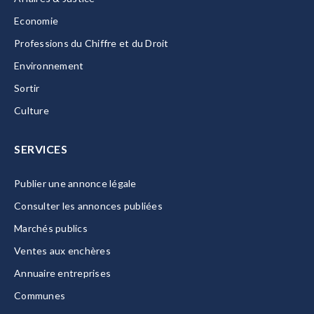
Economie
Professions du Chiffre et du Droit
Environnement
Sortir
Culture
SERVICES
Publier une annonce légale
Consulter les annonces publiées
Marchés publics
Ventes aux enchères
Annuaire entreprises
Communes