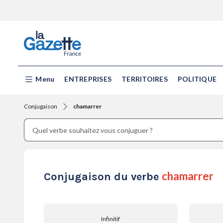
Menu
ENTREPRISES
TERRITOIRES
POLITIQUE
Conjugaison
chamarrer
chamarrer
Conjugaison du verbe
Infinitif