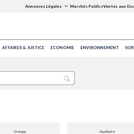
Annonces Légales
Marchés Publics
Ventes aux En
AFFAIRES & JUSTICE
ECONOMIE
ENVIRONNEMENT
SOR
Groupe
Auxiliaire