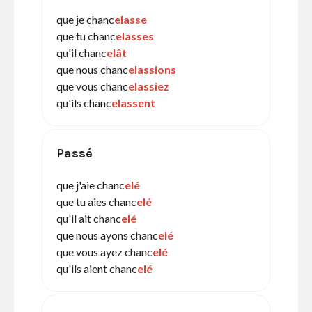
que je chanc
elasse
que tu chanc
elasses
qu'il chanc
elât
que nous chanc
elassions
que vous chanc
elassiez
qu'ils chanc
elassent
Passé
que j'aie chanc
elé
que tu aies chanc
elé
qu'il ait chanc
elé
que nous ayons chanc
elé
que vous ayez chanc
elé
qu'ils aient chanc
elé