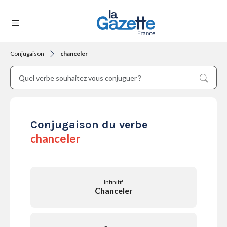
Conjugaison
chanceler
THÉMATIQUES
RÉGIONS
Conjugaison du verbe
chanceler
FORMATS
Infinitif
Chanceler
TENDANCES