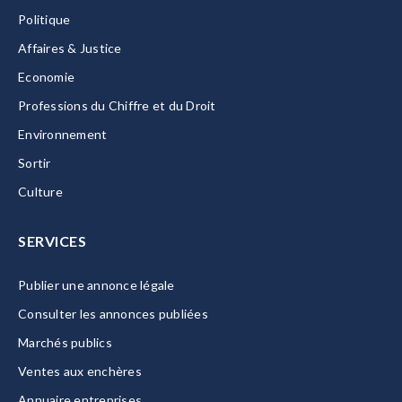
Politique
Affaires & Justice
Economie
Professions du Chiffre et du Droit
Environnement
Sortir
Culture
SERVICES
Publier une annonce légale
Consulter les annonces publiées
Marchés publics
Ventes aux enchères
Annuaire entreprises