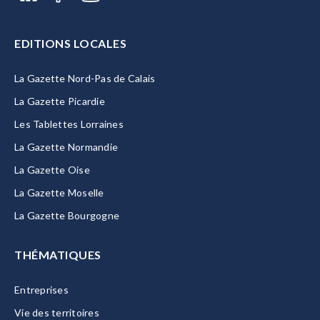
EDITIONS LOCALES
La Gazette Nord-Pas de Calais
La Gazette Picardie
Les Tablettes Lorraines
La Gazette Normandie
La Gazette Oise
La Gazette Moselle
La Gazette Bourgogne
THÉMATIQUES
Entreprises
Vie des territoires