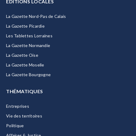
EDITIONS LOCALES
La Gazette Nord-Pas de Calais
La Gazette Picardie
Les Tablettes Lorraines
La Gazette Normandie
La Gazette Oise
La Gazette Moselle
La Gazette Bourgogne
THÉMATIQUES
Entreprises
Vie des territoires
Politique
Affaires & Justice