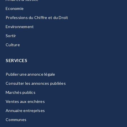
Economie
Professions du Chiffre et du Droit
Environnement
Sortir
Culture
SERVICES
Publier une annonce légale
Consulter les annonces publiées
Marchés publics
Ventes aux enchères
Annuaire entreprises
Communes