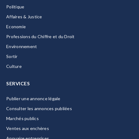
Politique
Affaires & Justice
Economie
Professions du Chiffre et du Droit
Environnement
Sortir
Culture
SERVICES
Publier une annonce légale
Consulter les annonces publiées
Marchés publics
Ventes aux enchères
Annuaire entreprises