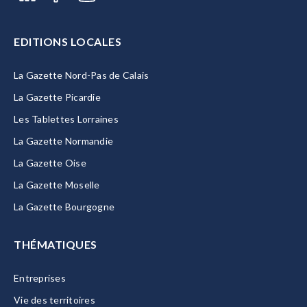
EDITIONS LOCALES
La Gazette Nord-Pas de Calais
La Gazette Picardie
Les Tablettes Lorraines
La Gazette Normandie
La Gazette Oise
La Gazette Moselle
La Gazette Bourgogne
THÉMATIQUES
Entreprises
Vie des territoires