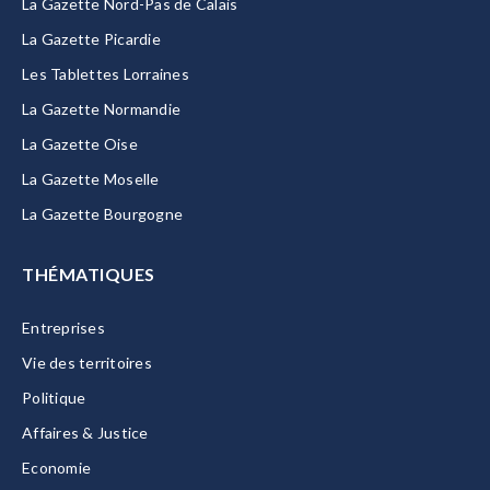
La Gazette Nord-Pas de Calais
La Gazette Picardie
Les Tablettes Lorraines
La Gazette Normandie
La Gazette Oise
La Gazette Moselle
La Gazette Bourgogne
THÉMATIQUES
Entreprises
Vie des territoires
Politique
Affaires & Justice
Economie