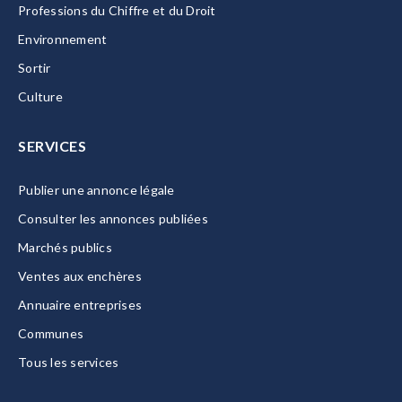
Professions du Chiffre et du Droit
Environnement
Sortir
Culture
SERVICES
Publier une annonce légale
Consulter les annonces publiées
Marchés publics
Ventes aux enchères
Annuaire entreprises
Communes
Tous les services