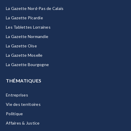
La Gazette Nord-Pas de Calais
La Gazette Picardie
Les Tablettes Lorraines
La Gazette Normandie
La Gazette Oise
La Gazette Moselle
La Gazette Bourgogne
THÉMATIQUES
Entreprises
Vie des territoires
Politique
Affaires & Justice