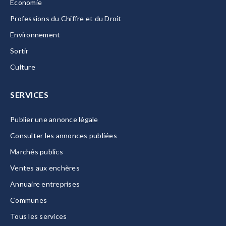
Economie
Professions du Chiffre et du Droit
Environnement
Sortir
Culture
SERVICES
Publier une annonce légale
Consulter les annonces publiées
Marchés publics
Ventes aux enchères
Annuaire entreprises
Communes
Tous les services