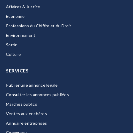
Affaires & Justice
Economie
Professions du Chiffre et du Droit
Environnement
Sortir
Culture
SERVICES
Publier une annonce légale
Consulter les annonces publiées
Marchés publics
Ventes aux enchères
Annuaire entreprises
Communes