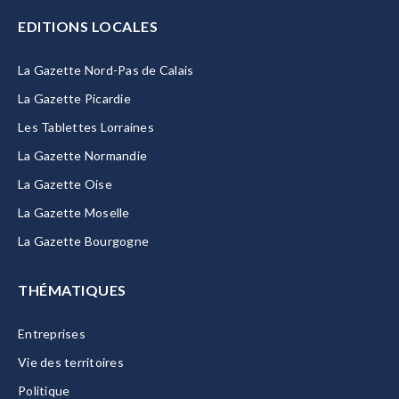
EDITIONS LOCALES
La Gazette Nord-Pas de Calais
La Gazette Picardie
Les Tablettes Lorraines
La Gazette Normandie
La Gazette Oise
La Gazette Moselle
La Gazette Bourgogne
THÉMATIQUES
Entreprises
Vie des territoires
Politique