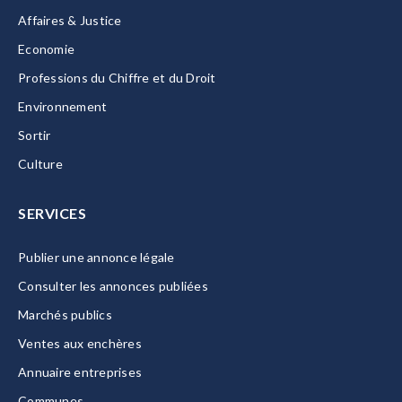
Affaires & Justice
Economie
Professions du Chiffre et du Droit
Environnement
Sortir
Culture
SERVICES
Publier une annonce légale
Consulter les annonces publiées
Marchés publics
Ventes aux enchères
Annuaire entreprises
Communes