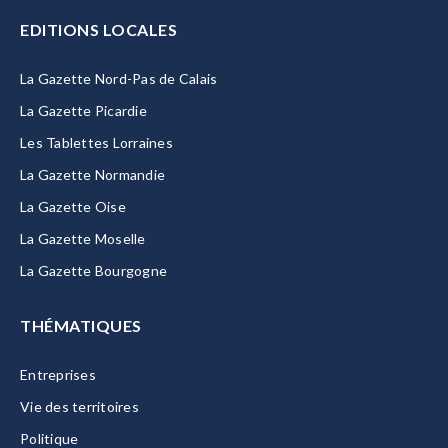
EDITIONS LOCALES
La Gazette Nord-Pas de Calais
La Gazette Picardie
Les Tablettes Lorraines
La Gazette Normandie
La Gazette Oise
La Gazette Moselle
La Gazette Bourgogne
THÉMATIQUES
Entreprises
Vie des territoires
Politique