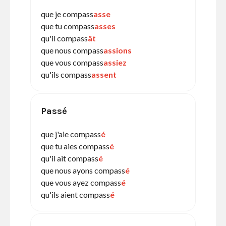
que je compass
asse
que tu compass
asses
qu'il compass
ât
que nous compass
assions
que vous compass
assiez
qu'ils compass
assent
Passé
que j'aie compass
é
que tu aies compass
é
qu'il ait compass
é
que nous ayons compass
é
que vous ayez compass
é
qu'ils aient compass
é