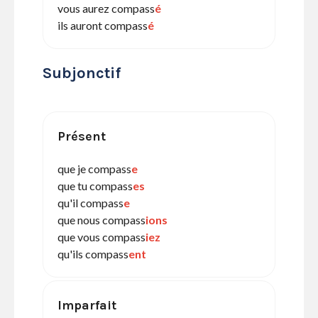
vous aurez compass
é
ils auront compass
é
Subjonctif
Présent
que je compass
e
que tu compass
es
qu'il compass
e
que nous compass
ions
que vous compass
iez
qu'ils compass
ent
Imparfait