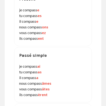
je compass
e
tu compass
es
il compass
e
nous compass
ons
vous compass
ez
ils compass
ent
Passé simple
je compass
ai
tu compass
as
il compass
a
nous compass
âmes
vous compass
âtes
ils compass
èrent