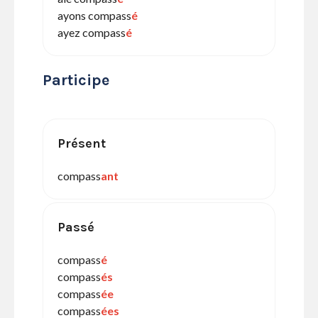
ayons compass
é
ayez compass
é
Participe
Présent
compass
ant
Passé
compass
é
compass
és
compass
ée
compass
ées