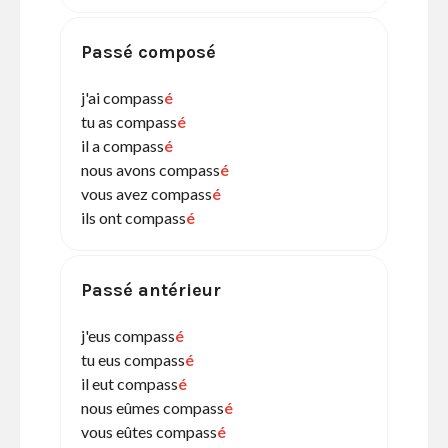
Passé composé
j'ai compass
é
tu as compass
é
il a compass
é
nous avons compass
é
vous avez compass
é
ils ont compass
é
Passé antérieur
j'eus compass
é
tu eus compass
é
il eut compass
é
nous eûmes compass
é
vous eûtes compass
é