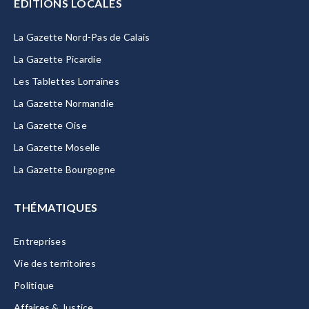
EDITIONS LOCALES
La Gazette Nord-Pas de Calais
La Gazette Picardie
Les Tablettes Lorraines
La Gazette Normandie
La Gazette Oise
La Gazette Moselle
La Gazette Bourgogne
THÉMATIQUES
Entreprises
Vie des territoires
Politique
Affaires & Justice