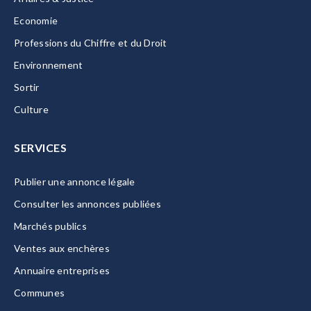
Economie
Professions du Chiffre et du Droit
Environnement
Sortir
Culture
SERVICES
Publier une annonce légale
Consulter les annonces publiées
Marchés publics
Ventes aux enchères
Annuaire entreprises
Communes