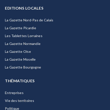
EDITIONS LOCALES
La Gazette Nord-Pas de Calais
La Gazette Picardie
Les Tablettes Lorraines
La Gazette Normandie
La Gazette Oise
La Gazette Moselle
La Gazette Bourgogne
THÉMATIQUES
Entreprises
Vie des territoires
Politique