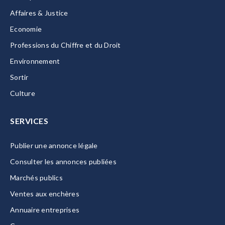
Affaires & Justice
Economie
Professions du Chiffre et du Droit
Environnement
Sortir
Culture
SERVICES
Publier une annonce légale
Consulter les annonces publiées
Marchés publics
Ventes aux enchères
Annuaire entreprises