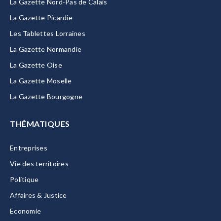
La Gazette Nord-Pas de Calais
La Gazette Picardie
Les Tablettes Lorraines
La Gazette Normandie
La Gazette Oise
La Gazette Moselle
La Gazette Bourgogne
THÉMATIQUES
Entreprises
Vie des territoires
Politique
Affaires & Justice
Economie