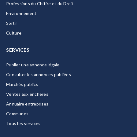
Professions du Chiffre et du Droit
Environnement
Sortir
Culture
SERVICES
Publier une annonce légale
Consulter les annonces publiées
Marchés publics
Ventes aux enchères
Annuaire entreprises
Communes
Tous les services