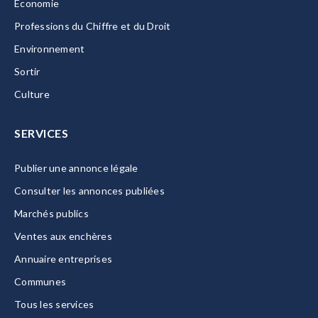
Economie
Professions du Chiffre et du Droit
Environnement
Sortir
Culture
SERVICES
Publier une annonce légale
Consulter les annonces publiées
Marchés publics
Ventes aux enchères
Annuaire entreprises
Communes
Tous les services