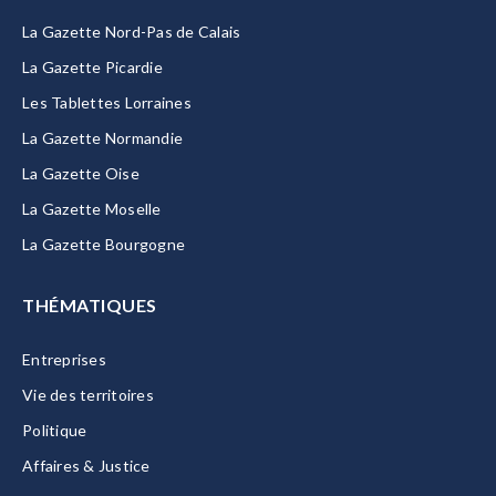
La Gazette Nord-Pas de Calais
La Gazette Picardie
Les Tablettes Lorraines
La Gazette Normandie
La Gazette Oise
La Gazette Moselle
La Gazette Bourgogne
THÉMATIQUES
Entreprises
Vie des territoires
Politique
Affaires & Justice