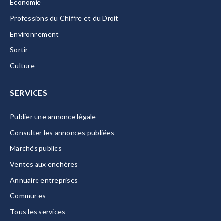
Economie
Professions du Chiffre et du Droit
Environnement
Sortir
Culture
SERVICES
Publier une annonce légale
Consulter les annonces publiées
Marchés publics
Ventes aux enchères
Annuaire entreprises
Communes
Tous les services