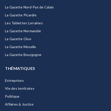
La Gazette Nord-Pas de Calais
La Gazette Picardie
Les Tablettes Lorraines
La Gazette Normandie
La Gazette Oise
La Gazette Moselle
La Gazette Bourgogne
THÉMATIQUES
Entreprises
Vie des territoires
Politique
Affaires & Justice