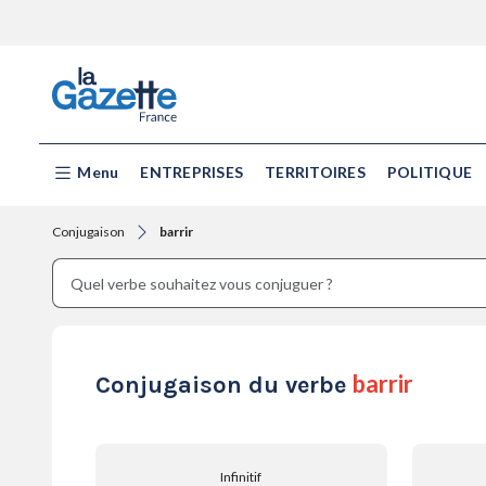
Menu
ENTREPRISES
TERRITOIRES
POLITIQUE
Conjugaison
barrir
barrir
Conjugaison du verbe
Infinitif