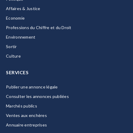
Affaires & Justice
Economie
Professions du Chiffre et du Droit
Environnement
Sortir
Culture
SERVICES
Publier une annonce légale
Consulter les annonces publiées
Marchés publics
Ventes aux enchères
Annuaire entreprises