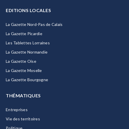
EDITIONS LOCALES
La Gazette Nord-Pas de Calais
La Gazette Picardie
Les Tablettes Lorraines
La Gazette Normandie
La Gazette Oise
La Gazette Moselle
La Gazette Bourgogne
THÉMATIQUES
Entreprises
Vie des territoires
Politique