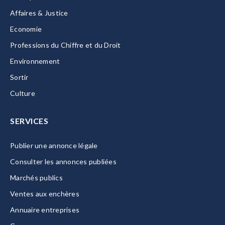
Affaires & Justice
Economie
Professions du Chiffre et du Droit
Environnement
Sortir
Culture
SERVICES
Publier une annonce légale
Consulter les annonces publiées
Marchés publics
Ventes aux enchères
Annuaire entreprises