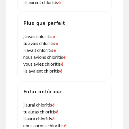
ils eurent chloritis
é
Plus-que-parfait
j'avais chloritis
é
tu avais chloritis
é
il avait chloritis
é
nous avions chloritis
é
vous aviez chloritis
é
ils avaient chloritis
é
Futur antérieur
j'aurai chloritis
é
tu auras chloritis
é
il aura chloritis
é
nous aurons chloritis
é