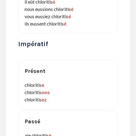
il eût chloritis
é
nous eussions chloritis
é
vous eussiez chloritis
é
ils eussent chloritis
é
Impératif
Présent
chloritis
e
chloritis
ons
chloritis
ez
Passé
aie chloritis
é