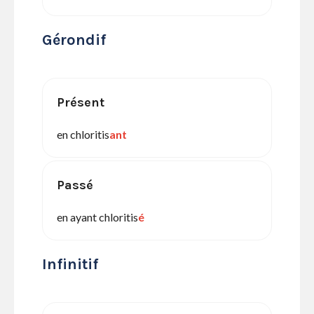
Gérondif
Présent
en chloritis
ant
Passé
en ayant chloritis
é
Infinitif