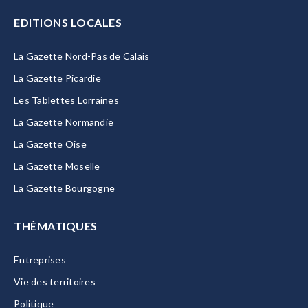
EDITIONS LOCALES
La Gazette Nord-Pas de Calais
La Gazette Picardie
Les Tablettes Lorraines
La Gazette Normandie
La Gazette Oise
La Gazette Moselle
La Gazette Bourgogne
THÉMATIQUES
Entreprises
Vie des territoires
Politique