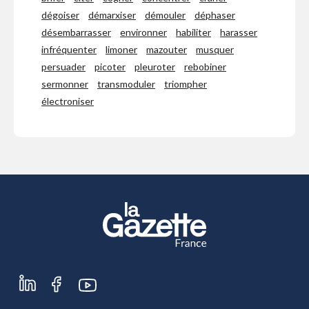
dégoiser
démarxiser
démouler
déphaser
désembarrasser
environner
habiliter
harasser
infréquenter
limoner
mazouter
musquer
persuader
picoter
pleuroter
rebobiner
sermonner
transmoduler
triompher
électroniser