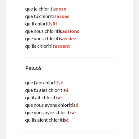
que je chloritis
asse
que tu chloritis
asses
qu'il chloritis
ât
que nous chloritis
assions
que vous chloritis
assiez
qu'ils chloritis
assent
Passé
que j'aie chloritis
é
que tu aies chloritis
é
qu'il ait chloritis
é
que nous ayons chloritis
é
que vous ayez chloritis
é
qu'ils aient chloritis
é