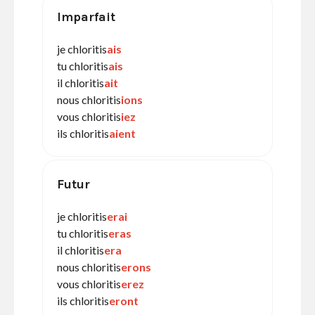
Imparfait
je chloritis
ais
tu chloritis
ais
il chloritis
ait
nous chloritis
ions
vous chloritis
iez
ils chloritis
aient
Futur
je chloritis
erai
tu chloritis
eras
il chloritis
era
nous chloritis
erons
vous chloritis
erez
ils chloritis
eront