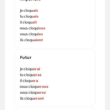
je cloqu
ais
tu cloqu
ais
il cloqu
ait
nous cloqu
ions
vous cloqu
iez
ils cloqu
aient
Futur
je cloqu
erai
tu cloqu
eras
il cloqu
era
nous cloqu
erons
vous cloqu
erez
ils cloqu
eront