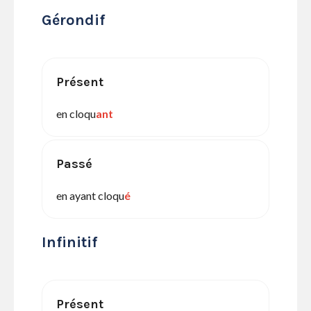
Gérondif
Présent
en cloqu
ant
Passé
en ayant cloqu
é
Infinitif
Présent