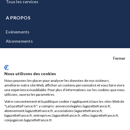
Tous les services
A PROPOS
Evénements
Abonnements
Equipe
Fermer
La Gazette Solutions
Nous contacter
Nous utilisons des cookies
Nous pouvons les placer pour analyser les données de nos visiteurs,
améliorer notre site Web, afficher un contenu personnalisé et vous faire vivre
une expérience inoubliable. Pour plus d'informations sur les cookies que nous
utilisons, ouvrez les paramètres.
Mentions légales
Votre consentement et la politique cookie s'appliquent à tous les sites Web de
CGU/CGV
"LaGazetteFrance.fr", y compris: annonceslegales.lagazettefrance.fr,
abonnement.lagazettefrance.fr, associations.lagazettefrance.fr,
Données personnelles
lagazettefrance.fr, entreprises.lagazettefrance.fr, villes.lagazettefrance.fr,
conjugaison.lagazettefrance.fr.
Charte sur les cookies