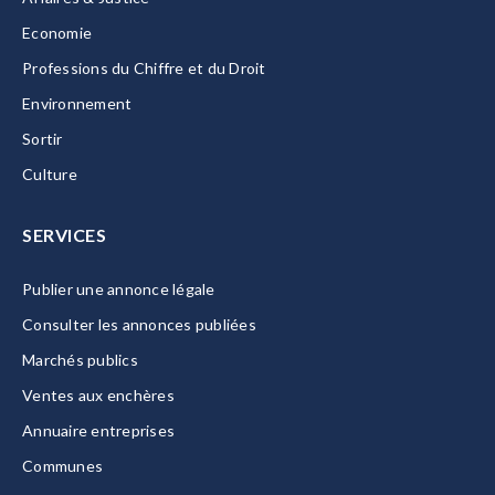
Economie
Professions du Chiffre et du Droit
Environnement
Sortir
Culture
SERVICES
Publier une annonce légale
Consulter les annonces publiées
Marchés publics
Ventes aux enchères
Annuaire entreprises
Communes